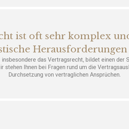
cht ist oft sehr komplex und
istische Herausforderungen 
 insbesondere das Vertragsrecht, bildet einen der
ir stehen Ihnen bei Fragen rund um die Vertragsausl
Durchsetzung von vertraglichen Ansprüchen.