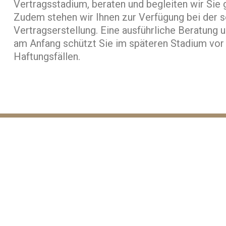
Vertragsstadium, beraten und begleiten wir Sie 
Zudem stehen wir Ihnen zur Verfügung bei der s
Vertragserstellung. Eine ausführliche Beratung 
am Anfang schützt Sie im späteren Stadium vor
Haftungsfällen.