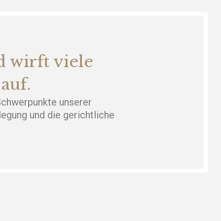
 wirft viele
auf.
 Schwerpunkte unserer
egung und die gerichtliche