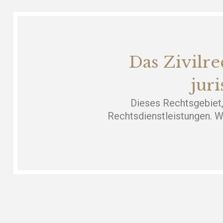
Das Zivilre
jur
Dieses Rechtsgebiet,
Rechtsdienstleistungen. W