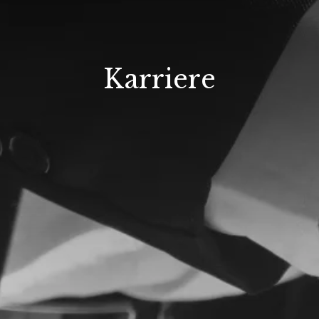
Karriere
Über uns