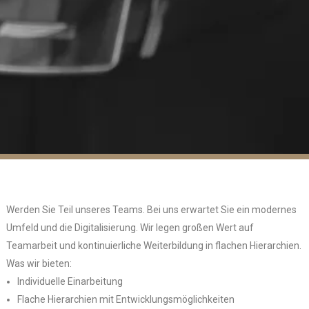
Dienstleistungen
Unser Team
Blog
Karriere
Kontakt
Werden Sie Teil unseres Teams. Bei uns erwartet Sie ein modernes
Umfeld und die Digitalisierung. Wir legen großen Wert auf
Teamarbeit und kontinuierliche Weiterbildung in flachen Hierarchien.
Was wir bieten:
Individuelle Einarbeitung
Flache Hierarchien mit Entwicklungsmöglichkeiten